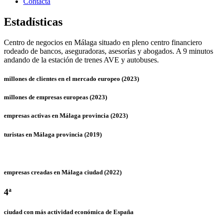
Contacta
Estadísticas
Centro de negocios en Málaga situado en pleno centro financiero
rodeado de bancos, aseguradoras, asesorías y abogados. A 9 minutos
andando de la estación de trenes AVE y autobuses.
millones de clientes en el mercado europeo (2023)
millones de empresas europeas (2023)
empresas activas en Málaga provincia (2023)
turistas en Málaga provincia (2019)
empresas creadas en Málaga ciudad (2022)
4ª
ciudad con más actividad económica de España