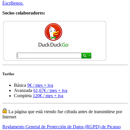
Escríbenos.
Socios colaboradores:
Tarifas
Básica
9€ / mes + iva
Avanzada
61,67€ / mes + iva
Completa
120€ / mes + iva
La página que está viendo fue cifrada antes de transmitirse por
Internet
Reglamento General de Protección de Datos (RGPD) de Picasso