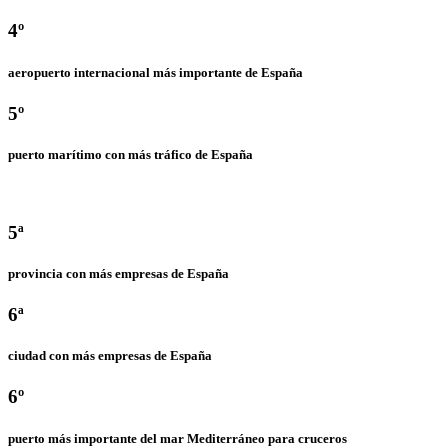
4º
aeropuerto internacional más importante de España
5º
puerto marítimo con más tráfico de España
5ª
provincia con más empresas de España
6ª
ciudad con más empresas de España
6º
puerto más importante del mar Mediterráneo para cruceros