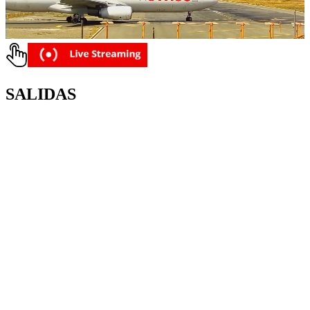
SALIDAS