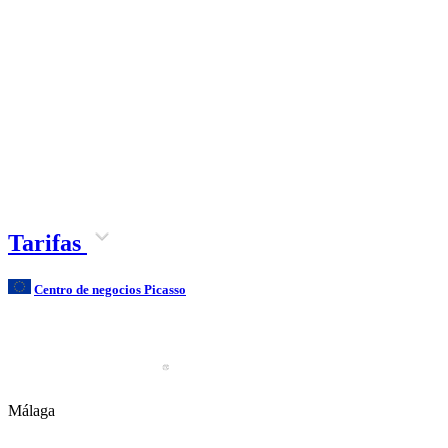
Tarifas
Centro de negocios Picasso
Málaga