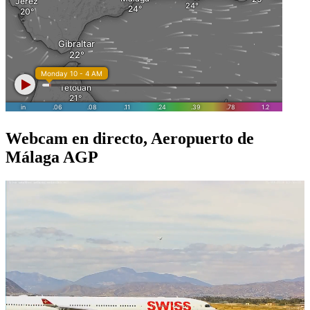
Webcam en directo, Aeropuerto de
Málaga AGP