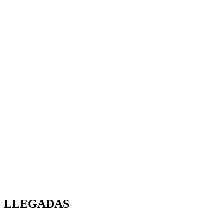
LLEGADAS