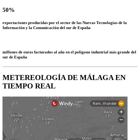
50%
exportaciones producidas por el sector de las Nuevas Tecnologías de la
Información y la Comunicación del sur de España
millones de euros facturados al año en el polígono industrial más grande del
sur de España
METEREOLOGÍA DE MÁLAGA EN
TIEMPO REAL